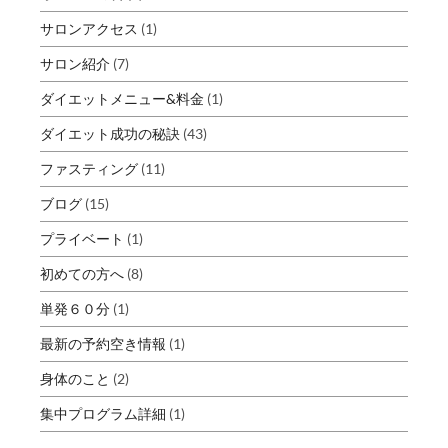
サロンアクセス
(1)
サロン紹介
(7)
ダイエットメニュー&料金
(1)
ダイエット成功の秘訣
(43)
ファスティング
(11)
ブログ
(15)
プライベート
(1)
初めての方へ
(8)
単発６０分
(1)
最新の予約空き情報
(1)
身体のこと
(2)
集中プログラム詳細
(1)