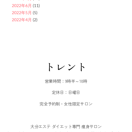
2022年6月
(11)
2022年5月
(5)
2022年4月
(2)
トレント
営業時間：9時半～18時
定休日：日曜日
完全予約制・女性限定サロン
大分エステ ダイエット専門 痩身サロン