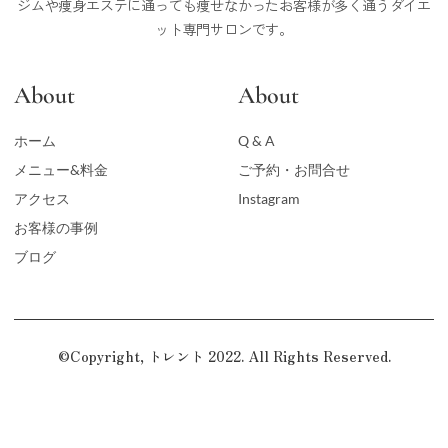
ジムや痩身エステに通っても痩せなかったお客様が多く通うダイエ
ット専門サロンです。
About
About
ホーム
Q & A
メニュー&料金
ご予約・お問合せ
アクセス
Instagram
お客様の事例
ブログ
©Copyright, トレント 2022. All Rights Reserved.