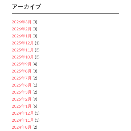
アーカイブ
2026年3月
(3)
2026年2月
(3)
2026年1月
(3)
2025年12月
(1)
2025年11月
(3)
2025年10月
(3)
2025年9月
(4)
2025年8月
(3)
2025年7月
(2)
2025年6月
(1)
2025年3月
(2)
2025年2月
(9)
2025年1月
(6)
2024年12月
(3)
2024年11月
(3)
2024年8月
(2)