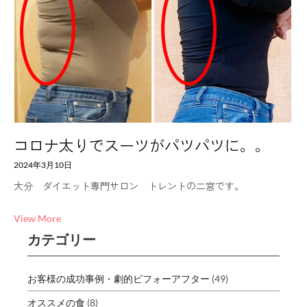
コロナ太りでスーツがパツパツに。。
2024年3月10日
大分 ダイエット専門サロン トレントの二宮です。
View More
カテゴリー
お客様の成功事例・劇的ビフォーアフター
(49)
オススメの食
(8)