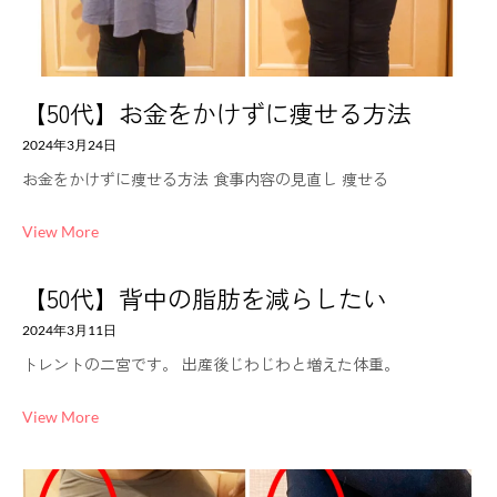
【50代】お金をかけずに痩せる方法
2024年3月24日
お金をかけずに痩せる方法 食事内容の見直し 痩せる
View More
【50代】背中の脂肪を減らしたい
2024年3月11日
トレントの二宮です。 出産後じわじわと増えた体重。
View More