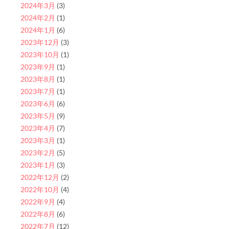
2024年3月
(3)
2024年2月
(1)
2024年1月
(6)
2023年12月
(3)
2023年10月
(1)
2023年9月
(1)
2023年8月
(1)
2023年7月
(1)
2023年6月
(6)
2023年5月
(9)
2023年4月
(7)
2023年3月
(1)
2023年2月
(5)
2023年1月
(3)
2022年12月
(2)
2022年10月
(4)
2022年9月
(4)
2022年8月
(6)
2022年7月
(12)