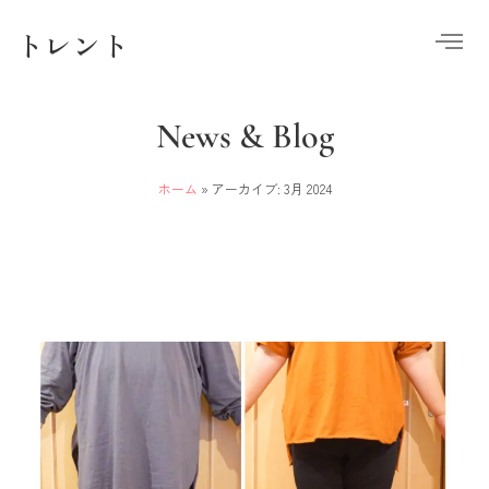
トレント
News & Blog
ホーム
»
アーカイブ: 3月 2024