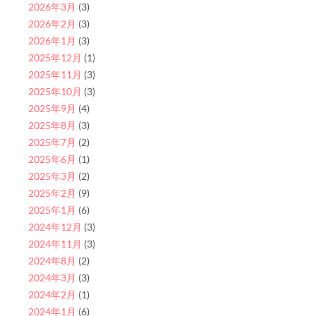
2026年3月
(3)
2026年2月
(3)
2026年1月
(3)
2025年12月
(1)
2025年11月
(3)
2025年10月
(3)
2025年9月
(4)
2025年8月
(3)
2025年7月
(2)
2025年6月
(1)
2025年3月
(2)
2025年2月
(9)
2025年1月
(6)
2024年12月
(3)
2024年11月
(3)
2024年8月
(2)
2024年3月
(3)
2024年2月
(1)
2024年1月
(6)