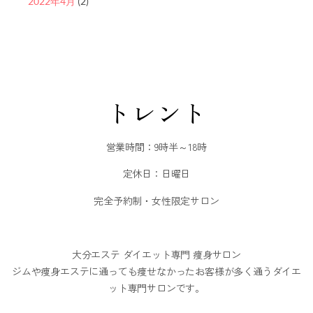
2022年4月
(2)
トレント
営業時間：9時半～18時
定休日：日曜日
完全予約制・女性限定サロン
大分エステ ダイエット専門 痩身サロン
ジムや痩身エステに通っても痩せなかったお客様が多く通うダイエ
ット専門サロンです。