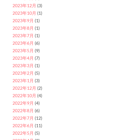
2023年12月
(3)
2023年10月
(1)
2023年9月
(1)
2023年8月
(1)
2023年7月
(1)
2023年6月
(6)
2023年5月
(9)
2023年4月
(7)
2023年3月
(1)
2023年2月
(5)
2023年1月
(3)
2022年12月
(2)
2022年10月
(4)
2022年9月
(4)
2022年8月
(6)
2022年7月
(12)
2022年6月
(11)
2022年5月
(5)