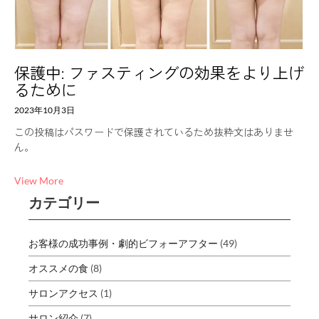
保護中: ファスティングの効果をより上げ
るために
2023年10月3日
この投稿はパスワードで保護されているため抜粋文はありませ
ん。
View More
カテゴリー
お客様の成功事例・劇的ビフォーアフター
(49)
オススメの食
(8)
サロンアクセス
(1)
サロン紹介
(7)