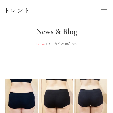
トレント
News & Blog
ホーム
»
アーカイブ: 10月 2023