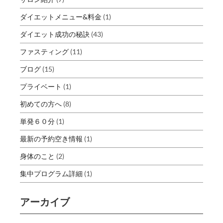
ダイエットメニュー&料金
(1)
ダイエット成功の秘訣
(43)
ファスティング
(11)
ブログ
(15)
プライベート
(1)
初めての方へ
(8)
単発６０分
(1)
最新の予約空き情報
(1)
身体のこと
(2)
集中プログラム詳細
(1)
アーカイブ