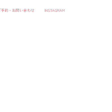
ご予約・お問い合わせ
INSTAGRAM