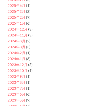
2025年6月
(1)
2025年3月
(2)
2025年2月
(9)
2025年1月
(6)
2024年12月
(3)
2024年11月
(3)
2024年8月
(2)
2024年3月
(3)
2024年2月
(1)
2024年1月
(6)
2023年12月
(3)
2023年10月
(1)
2023年9月
(1)
2023年8月
(1)
2023年7月
(1)
2023年6月
(6)
2023年5月
(9)