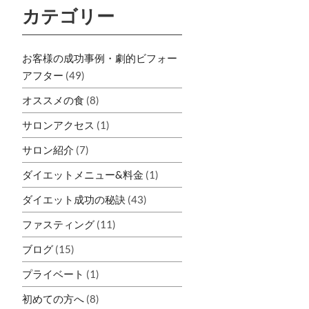
カテゴリー
お客様の成功事例・劇的ビフォー
アフター
(49)
オススメの食
(8)
サロンアクセス
(1)
サロン紹介
(7)
ダイエットメニュー&料金
(1)
ダイエット成功の秘訣
(43)
ファスティング
(11)
ブログ
(15)
プライベート
(1)
初めての方へ
(8)