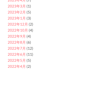
2023年4月
(7)
2023年3月
(1)
2023年2月
(5)
2023年1月
(3)
2022年12月
(2)
2022年10月
(4)
2022年9月
(4)
2022年8月
(6)
2022年7月
(12)
2022年6月
(11)
2022年5月
(5)
2022年4月
(2)