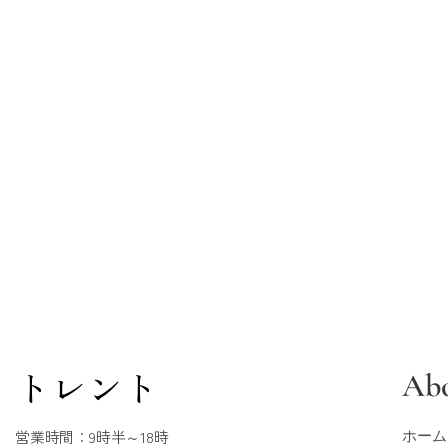
トレント
Ab
営業時間：9時半～18時
ホーム