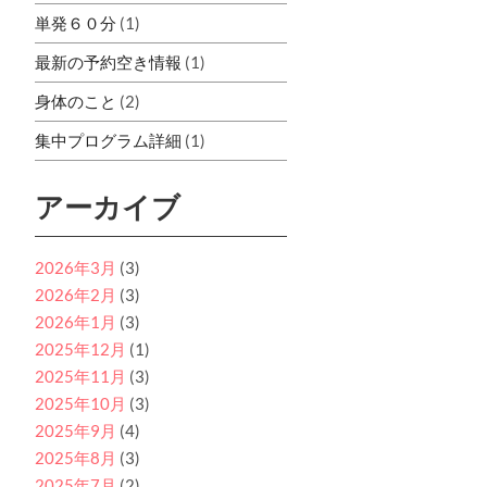
単発６０分
(1)
最新の予約空き情報
(1)
身体のこと
(2)
集中プログラム詳細
(1)
アーカイブ
2026年3月
(3)
2026年2月
(3)
2026年1月
(3)
2025年12月
(1)
2025年11月
(3)
2025年10月
(3)
2025年9月
(4)
2025年8月
(3)
2025年7月
(2)