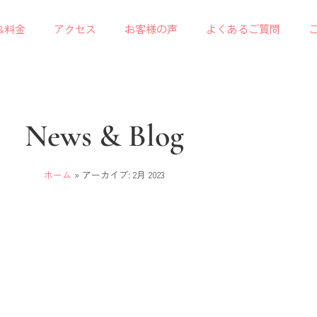
&料金
アクセス
お客様の声
よくあるご質問
News & Blog
ホーム
»
アーカイブ: 2月 2023