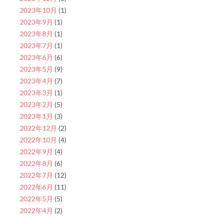
2023年10月
(1)
2023年9月
(1)
2023年8月
(1)
2023年7月
(1)
2023年6月
(6)
2023年5月
(9)
2023年4月
(7)
2023年3月
(1)
2023年2月
(5)
2023年1月
(3)
2022年12月
(2)
2022年10月
(4)
2022年9月
(4)
2022年8月
(6)
2022年7月
(12)
2022年6月
(11)
2022年5月
(5)
2022年4月
(2)