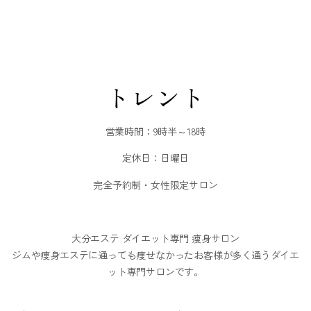
トレント
営業時間：9時半～18時
定休日：日曜日
完全予約制・女性限定サロン
大分エステ ダイエット専門 痩身サロン
ジムや痩身エステに通っても痩せなかったお客様が多く通うダイエ
ット専門サロンです。