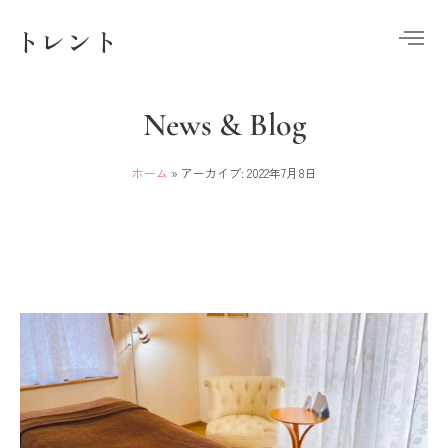
トレント
News & Blog
ホーム
»
アーカイブ: 2022年7月8日