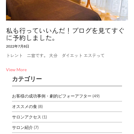
私も行っていいんだ！ブログを見てすぐ
に予約しました。
2022年7月8日
トレント 二宮です。 大分 ダイエット エステって
View More
カテゴリー
お客様の成功事例・劇的ビフォーアフター
(49)
オススメの食
(8)
サロンアクセス
(1)
サロン紹介
(7)