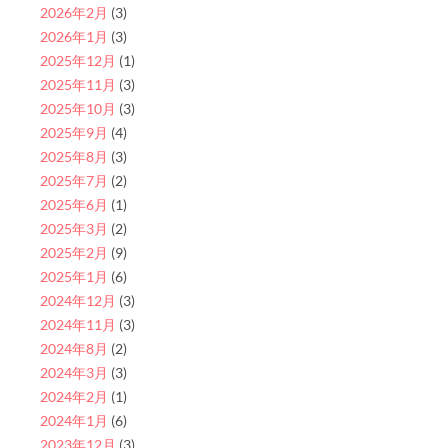
2026年2月
(3)
2026年1月
(3)
2025年12月
(1)
2025年11月
(3)
2025年10月
(3)
2025年9月
(4)
2025年8月
(3)
2025年7月
(2)
2025年6月
(1)
2025年3月
(2)
2025年2月
(9)
2025年1月
(6)
2024年12月
(3)
2024年11月
(3)
2024年8月
(2)
2024年3月
(3)
2024年2月
(1)
2024年1月
(6)
2023年12月
(3)