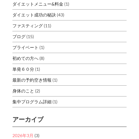
ダイエットメニュー&料金
(1)
ダイエット成功の秘訣
(43)
ファスティング
(11)
ブログ
(15)
プライベート
(1)
初めての方へ
(8)
単発６０分
(1)
最新の予約空き情報
(1)
身体のこと
(2)
集中プログラム詳細
(1)
アーカイブ
2026年3月
(3)