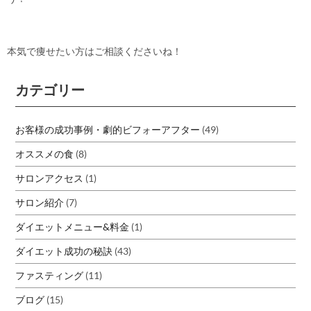
本気で痩せたい方はご相談くださいね！
カテゴリー
お客様の成功事例・劇的ビフォーアフター
(49)
オススメの食
(8)
サロンアクセス
(1)
サロン紹介
(7)
ダイエットメニュー&料金
(1)
ダイエット成功の秘訣
(43)
ファスティング
(11)
ブログ
(15)