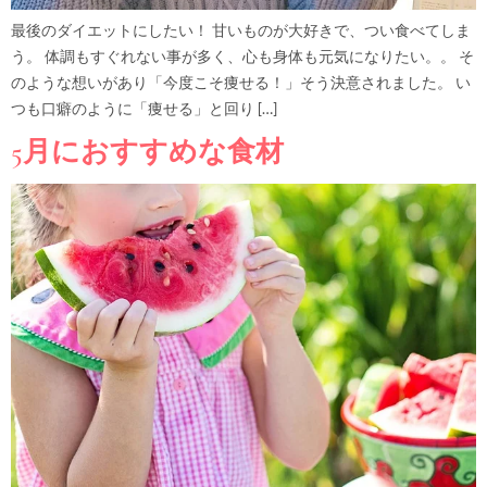
最後のダイエットにしたい！ 甘いものが大好きで、つい食べてしま
う。 体調もすぐれない事が多く、心も身体も元気になりたい。。 そ
のような想いがあり「今度こそ痩せる！」そう決意されました。 い
つも口癖のように「痩せる」と回り […]
5月におすすめな食材