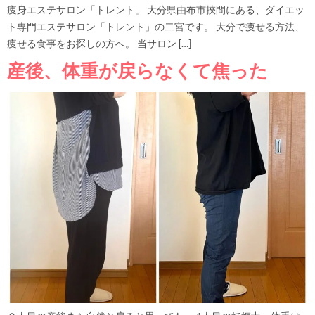
痩身エステサロン「トレント」 大分県由布市挾間にある、ダイエッ
ト専門エステサロン「トレント」の二宮です。 大分で痩せる方法、
痩せる食事をお探しの方へ。 当サロン […]
産後、体重が戻らなくて焦った