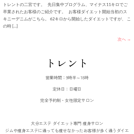
トレントの二宮です。 先日集中プログラム、マイナス11キロでご
卒業されたお客様のご紹介です。 お客様ダイエット開始当初のス
キニーデニムがこちら。 62キロから開始したダイエットですが、 こ
の時 […]
次へ
→
トレント
営業時間：9時半～18時
定休日：日曜日
完全予約制・女性限定サロン
大分エステ ダイエット専門 痩身サロン
ジムや痩身エステに通っても痩せなかったお客様が多く通うダイエ