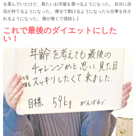
を選んでいたけど、着たいお洋服を選べるようになった。 自分に自
信が持てるようになった。 痩せて動けるようになったら仕事を任さ
れるようになった。 膝が痛くて億劫 […]
これで最後のダイエットにした
い！