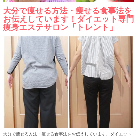
大分で痩せる方法・痩せる食事法を
お伝えしています！ダイエット専門
痩身エステサロン「トレント」
大分で痩せる方法・痩せる食事法をお伝えしています。ダイエット